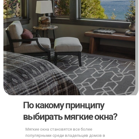
По какому принципу
выбирать мягкие окна?
Мягкие окна становятся все более
популярными среди владельцев домов в