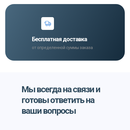
Бесплатная доставка
от определенной суммы заказа
Мы всегда на связи и
готовы ответить на
ваши вопросы