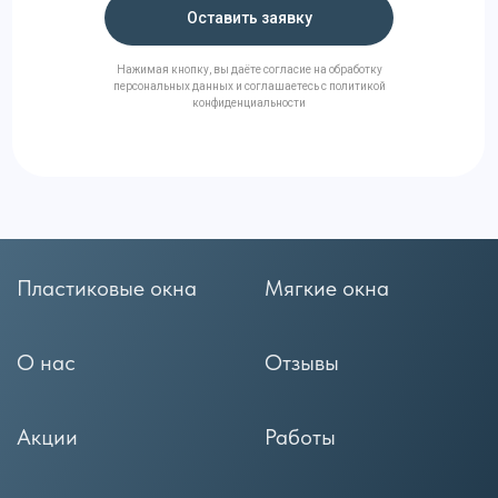
Оставить заявку
Нажимая кнопку, вы даёте согласие на обработку
персональных данных и соглашаетесь с политикой
конфиденциальности