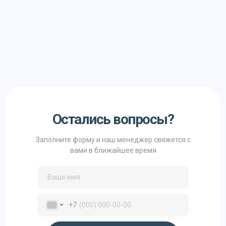
Остались вопросы?
Заполните форму и наш менеджер свяжется с
вами в ближайшее время
+7