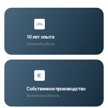
.
10 лет опыта
успешной работы
Собственное производство
Московская область