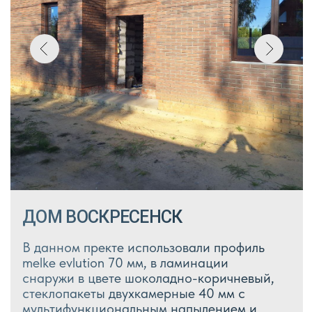
ОТЗЫВЫ О НАШЕЙ РАБОТЕ
Читать отзывы на
яндекс-картах