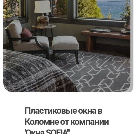
Пластиковые окна в
Коломне от компании
'Окна SOFIA'"