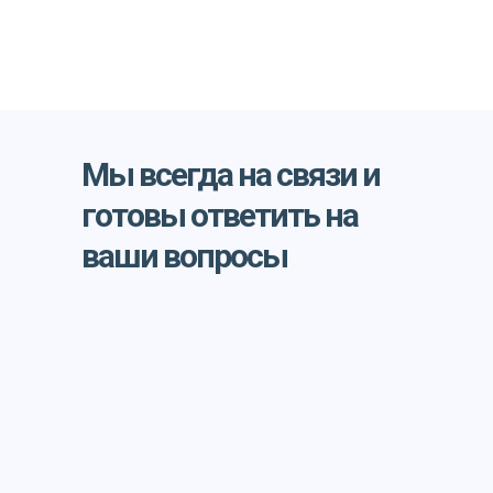
Мы всегда на связи и
готовы ответить на
ваши вопросы