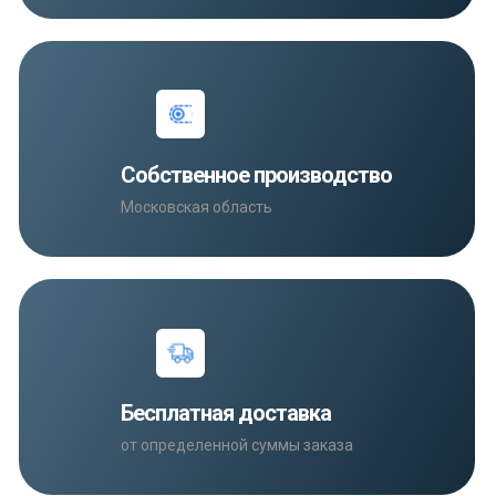
Собственное производство
Московская область
Бесплатная доставка
от определенной суммы заказа