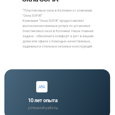
"Пластиковые окна в Коломне от компании
'Окна SOFIA'"
Компания "Окна SOFIA" предоставляет
высококачественные услуги по установке
пластиковых окон в Коломне. Наша главная
задача - обеспечить комфорт и уют в вашем
доме или офисе с помощью качественных,
надежных и стильных оконных конструкций.
10 лет опыта
успешной работы