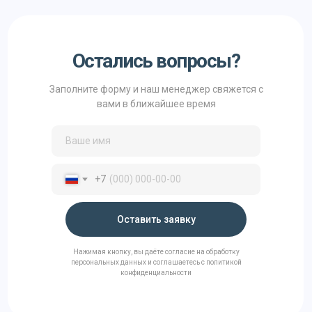
Остались вопросы?
Заполните форму и наш менеджер свяжется с
вами в ближайшее время
+7
Оставить заявку
Нажимая кнопку, вы даёте согласие на обработку
персональных данных и соглашаетесь с политикой
конфиденциальности