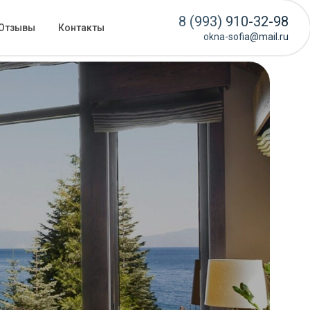
8 (993) 910-32-98
Отзывы
Контакты
okna-sofia@mail.ru