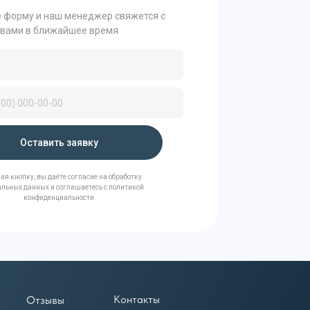
 форму и наш менеджер свяжется с
вами в ближайшее время
Контакты
Оставить заявку
я кнопку, вы даёте согласие на обработку
льных данных и соглашаетесь с политикой
конфиденциальности