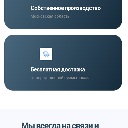
Собственное производство
Московская область
Бесплатная доставка
от определенной суммы заказа
Мы всегда на связи и