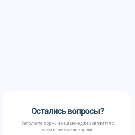
Остались вопросы?
Заполните форму и наш менеджер свяжется с
вами в ближайшее время