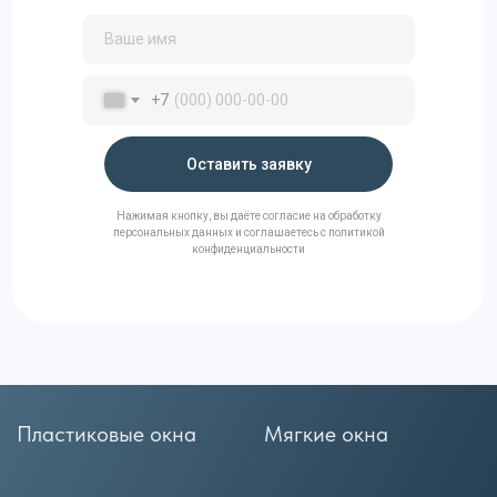
+7
Оставить заявку
Нажимая кнопку, вы даёте согласие на обработку
персональных данных и соглашаетесь с политикой
конфиденциальности