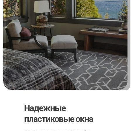
Надежные
пластиковые окна