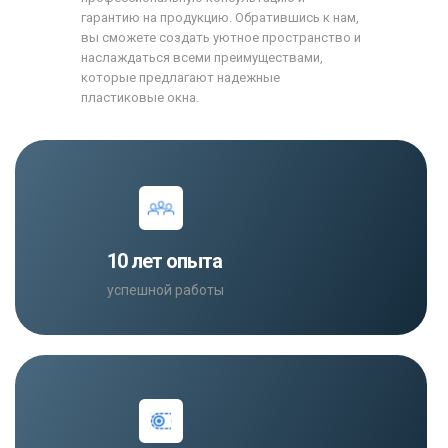
гарантию на продукцию. Обратившись к нам,
вы сможете создать уютное пространство и
наслаждаться всеми преимуществами,
которые предлагают надежные
пластиковые окна.
10 лет опыта
успешной работы