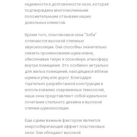
надежности и долговечности окон, которая
подтверждена многочисленными
положительными отзывами наших
довольных клиентов.
Кроме того, пластиковые окна "Sofia"
отличаются высокой степенью
звукоизоляции. Они способны значительно
снизить проникновение шума извне,
обеспечивая тихую и спокойную атмосферу
внутри помещения. Это особенно актуально
для жилых помещений, находящихся вблизи
шумных улиц или дорог. Благодаря
тщательно разработанной конструкции и
использованию современных технологий,
наши окна представляют собой идеальное
сочетание стильного дизайна и высокой
степени шумоизоляции.
Еще одним важным фактором является
энергосберегающий эффект пластиковых
окон. Они обладают высокой